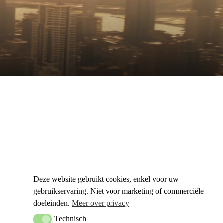
Deze website gebruikt cookies, enkel voor uw
gebruikservaring. Niet voor marketing of commerciële
doeleinden.
Meer over privacy
Technisch
Technisch