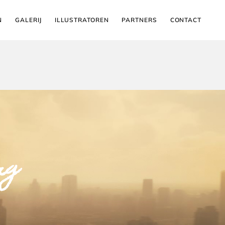
N
GALERIJ
ILLUSTRATOREN
PARTNERS
CONTACT
rg