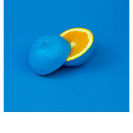
INSPIRATION