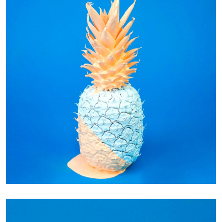
INSPIRATION