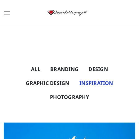
ALL
BRANDING
DESIGN
GRAPHIC DESIGN
INSPIRATION
PHOTOGRAPHY